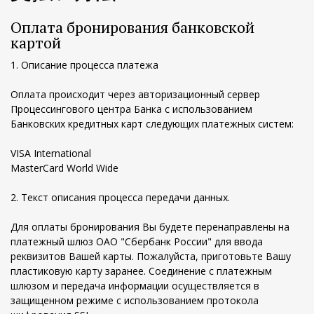
Оплата бронирования банковской
картой
1. Описание процесса платежа
Оплата происходит через авторизационный сервер
Процессингового центра Банка с использованием
Банковских кредитных карт следующих платежных систем:
VISA International
MasterCard World Wide
2. Текст описания процесса передачи данных.
Для оплаты бронирования Вы будете перенаправлены на
платежный шлюз ОАО "Сбербанк России" для ввода
реквизитов Вашей карты. Пожалуйста, приготовьте Вашу
пластиковую карту заранее. Соединение с платежным
шлюзом и передача информации осуществляется в
защищенном режиме с использованием протокола