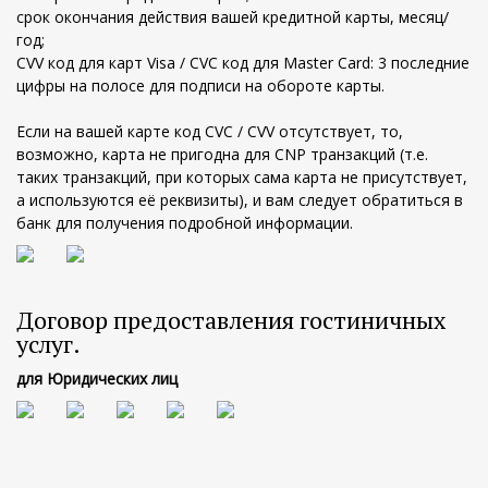
cрок окончания действия вашей кредитной карты, месяц/
год;
CVV код для карт Visa / CVC код для Master Card: 3 последние
цифры на полосе для подписи на обороте карты.
Если на вашей карте код CVC / CVV отсутствует, то,
возможно, карта не пригодна для CNP транзакций (т.е.
таких транзакций, при которых сама карта не присутствует,
а используются её реквизиты), и вам следует обратиться в
банк для получения подробной информации.
Договор предоставления гостиничных
услуг.
для Юридических лиц