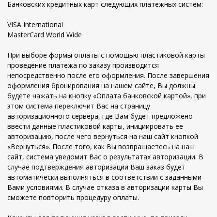
Банковских кредитных карт следующих платежных систем:
VISA International
MasterCard World Wide
При выборе формы оплаты с помощью пластиковой карты
проведение платежа по заказу производится
непосредственно после его оформления. После завершения
оформления бронирования на нашем сайте, Вы должны
будете нажать на кнопку «Оплата банковской картой», при
этом система переключит Вас на страницу
авторизационного сервера, где Вам будет предложено
ввести данные пластиковой карты, инициировать ее
авторизацию, после чего вернуться на наш сайт кнопкой
«Вернуться». После того, как Вы возвращаетесь на наш
сайт, система уведомит Вас о результатах авторизации. В
случае подтверждения авторизации Ваш заказ будет
автоматически выполняться в соответствии с заданными
Вами условиями. В случае отказа в авторизации карты Вы
сможете повторить процедуру оплаты.