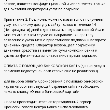
заявке, является конфиденциальной и используется только
для оказания оператором услуг по подписке.
Примечание 2. Подписчик может отказаться от получения
услуг по полному доступу к сайту только в течение 14
(Четырнадцати) дней с даты оплаты подписки картой Visa и
MasterCard. В этом случае он направляет Оператору
заявление с указанием о приостановке подписки и возврате
денежных средств. Оператор возвращает подписчику
денежные средства за вычетом сумм комиссии банка и
суммы за фактически использованное время подписки.
ОПЛАТА С ПОМОЩЬЮ БАНКОВСКОЙ КАРТЫ(данная услуга
временно недоступна!- если сервис еще не реализован).
Для выбора оплаты бронирования с помощью банковской
карты на соответствующей странице сайта необходимо
нажать кнопку «Оплата банковской картой».
Оплата происходит через авторизационный сервер
Процессингового центра Банка с использованием