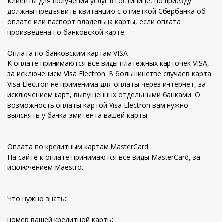
Клиенты для получения услуг в гостинице, по приезду
должны предъявить квитанцию с отметкой Сбербанка об
оплате или паспорт владельца карты, если оплата
произведена по банковской карте.
Оплата по банковским картам VISA
К оплате принимаются все виды платежных карточек VISA,
за исключением Visa Electron. В большинстве случаев карта
Visa Electron не применима для оплаты через интернет, за
исключением карт, выпущенных отдельными банками. О
возможность оплаты картой Visa Electron вам нужно
выяснять у банка-эмитента вашей карты.
Оплата по кредитным картам MasterCard
На сайте к оплате принимаются все виды MasterCard, за
исключением Maestro.
Что нужно знать:
номер вашей кредитной карты;