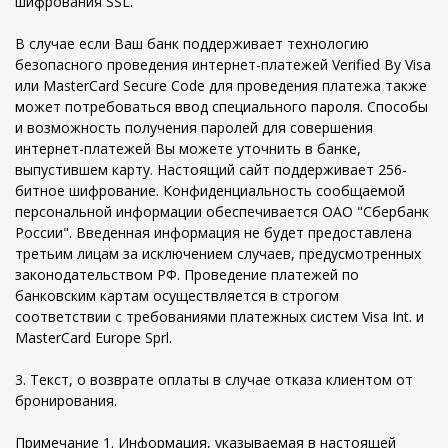
шифрования SSL.
В случае если Ваш банк поддерживает технологию
безопасного проведения интернет-платежей Verified By Visa
или MasterCard Secure Code для проведения платежа также
может потребоваться ввод специального пароля. Способы
и возможность получения паролей для совершения
интернет-платежей Вы можете уточнить в банке,
выпустившем карту. Настоящий сайт поддерживает 256-
битное шифрование. Конфиденциальность сообщаемой
персональной информации обеспечивается ОАО "Сбербанк
России". Введенная информация не будет предоставлена
третьим лицам за исключением случаев, предусмотренных
законодательством РФ. Проведение платежей по
банковским картам осуществляется в строгом
соответствии с требованиями платежных систем Visa Int. и
MasterCard Europe Sprl.
3. Текст, о возврате оплаты в случае отказа клиентом от
бронирования.
Примечание 1. Информация, указываемая в настоящей