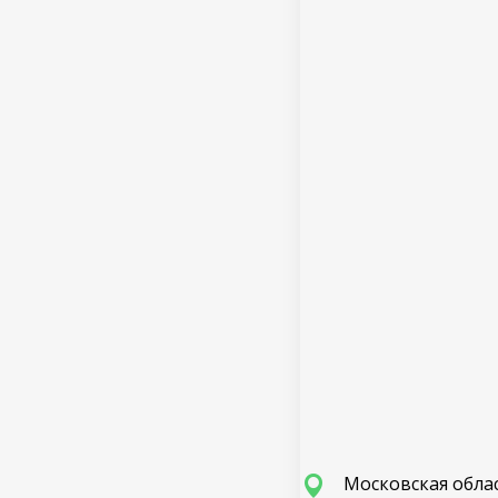
Московская облас