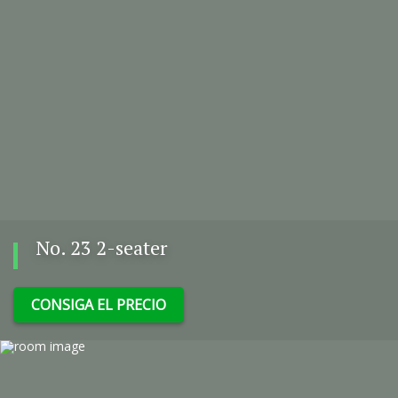
No. 23 2-seater
CONSIGA EL PRECIO