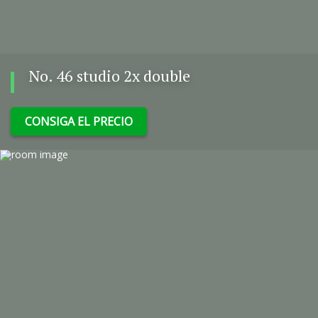
No. 46 studio 2x double
CONSIGA EL PRECIO