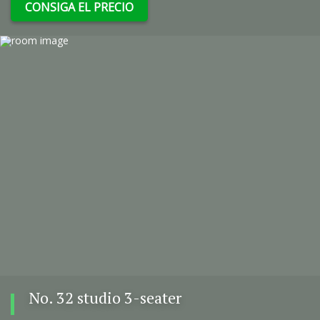
CONSIGA EL PRECIO
No. 32 studio 3-seater