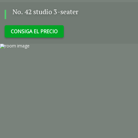
No. 42 studio 3-seater
CONSIGA EL PRECIO