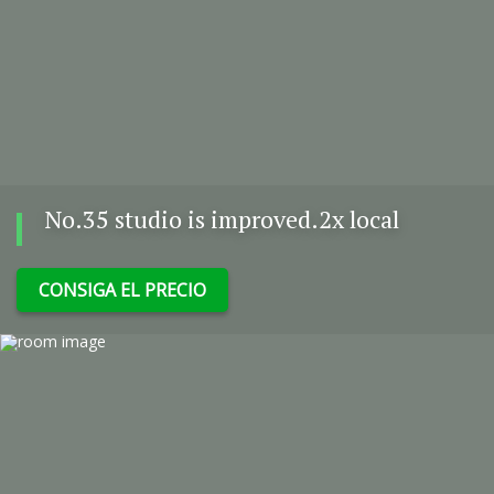
No.35 studio is improved.2x local
CONSIGA EL PRECIO