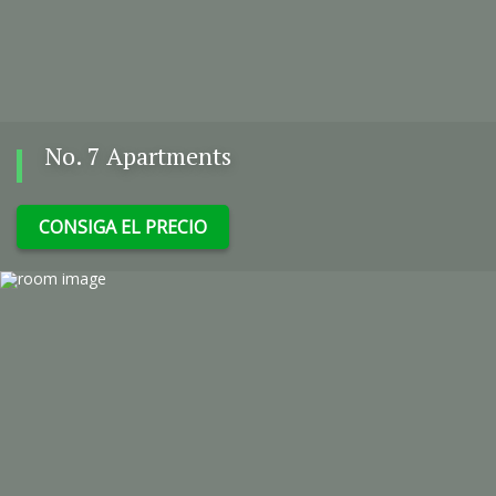
No. 7 Apartments
CONSIGA EL PRECIO