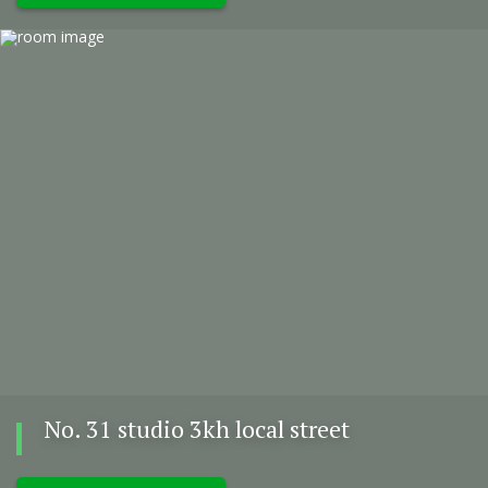
No. 31 studio 3kh local street