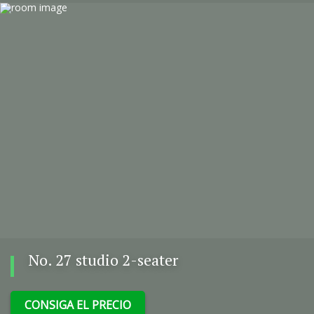
No. 27 studio 2-seater
CONSIGA EL PRECIO