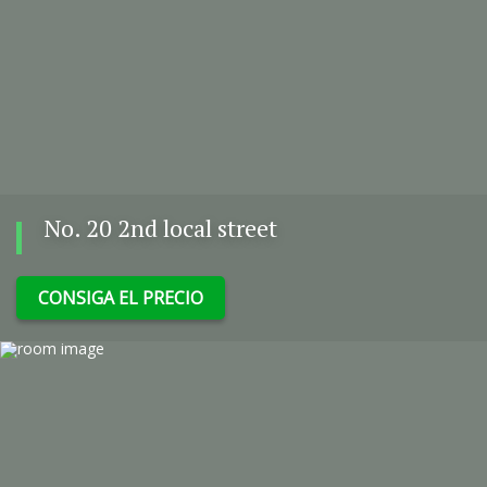
No. 20 2nd local street
CONSIGA EL PRECIO