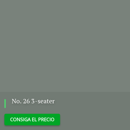
No. 26 3-seater
CONSIGA EL PRECIO