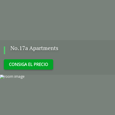
No.17a Apartments
CONSIGA EL PRECIO