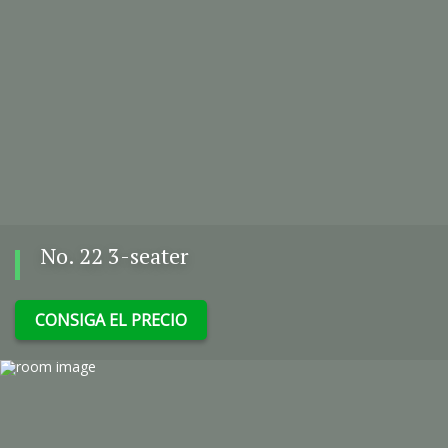
No. 22 3-seater
CONSIGA EL PRECIO