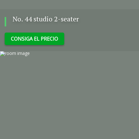
No. 44 studio 2-seater
CONSIGA EL PRECIO