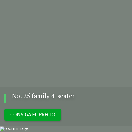
No. 25 family 4-seater
CONSIGA EL PRECIO