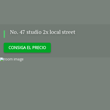
No. 47 studio 2x local street
CONSIGA EL PRECIO