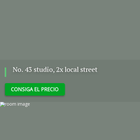
No. 43 studio, 2x local street
CONSIGA EL PRECIO