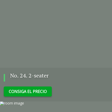
No. 24. 2-seater
CONSIGA EL PRECIO