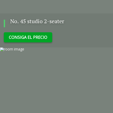
No. 45 studio 2-seater
CONSIGA EL PRECIO