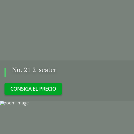
No. 21 2-seater
CONSIGA EL PRECIO