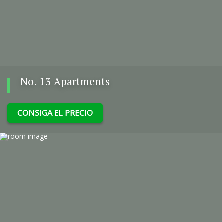
No. 13 Apartments
CONSIGA EL PRECIO