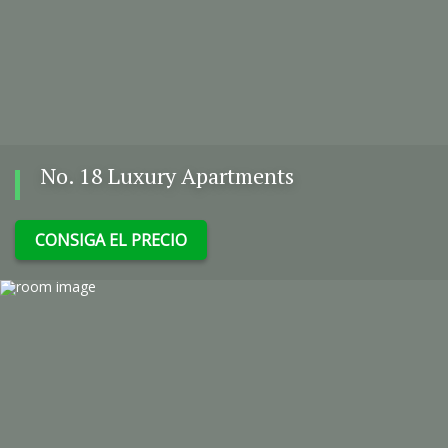
No. 18 Luxury Apartments
CONSIGA EL PRECIO