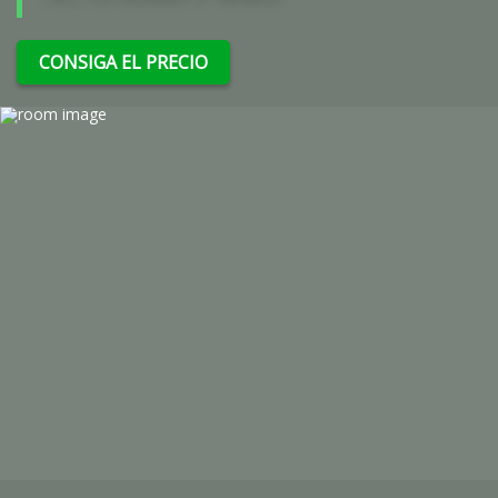
CONSIGA EL PRECIO