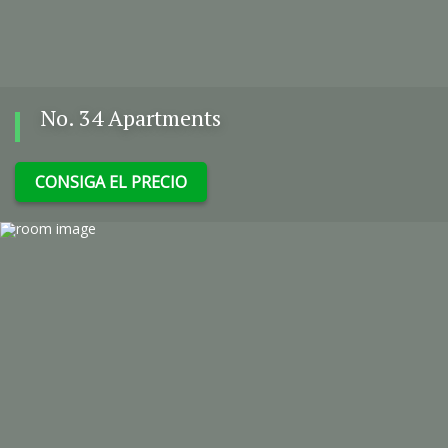
No. 34 Apartments
CONSIGA EL PRECIO