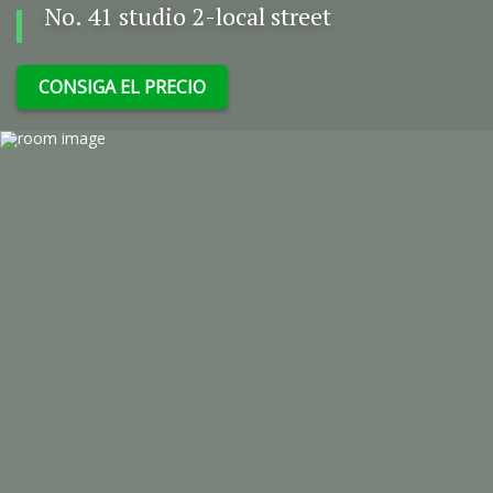
No. 41 studio 2-local street
CONSIGA EL PRECIO