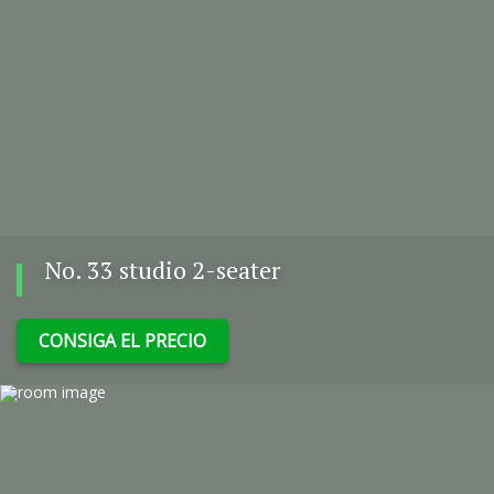
No. 33 studio 2-seater
CONSIGA EL PRECIO