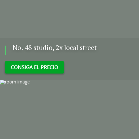
No. 48 studio, 2x local street
CONSIGA EL PRECIO