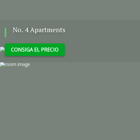
No. 4 Apartments
CONSIGA EL PRECIO