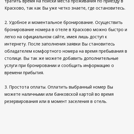
тратить время на поиски места проживания по приезду в
Красково, так как Вы уже четко знаете, где остановитесь.
2. Удобное и моментальное бронирование. Осуществить
бронирование номера в отеле в Красково можно быстро и
легко на официальном сайте, имея лишь доступ к
интернету. После заполнения заявки Вы становитесь
обладателем комфортного номера на время пребывания в
столице. Вы так же можете добавить дополнительные
услуги при бронировании и сообщить информацию о
времени прибытия.
3. Простота оплаты. Оплатить выбранный номер Вы
можете наличными или банковской картой во время
резервирования или в момент заселения в отель.