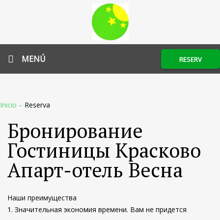
MENÚ
RESERV
Inicio
–
Reserva
Бронирование
Гостиницы Красково
Апарт-отель Весна
Наши преимущества
1. Значительная экономия времени. Вам не придется