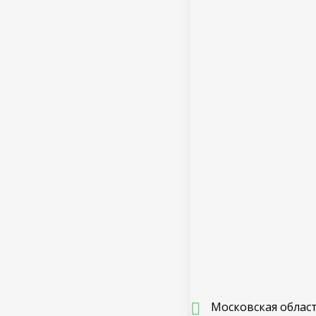
Московская област